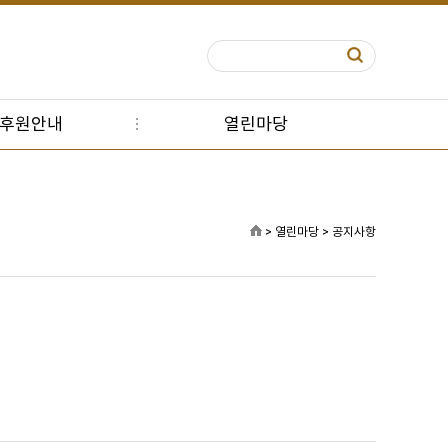
S후원안내
열린마당
> 열린마당 > 공지사항